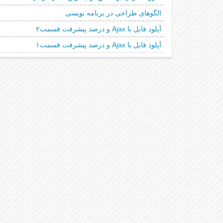
الگوهای طراحی در برنامه نویسی
آپلود فایل با Ajax و درصد پیشرفت قسمت۲
آپلود فایل با Ajax و درصد پیشرفت قسمت۱