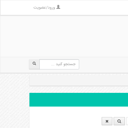
ورود/عضویت